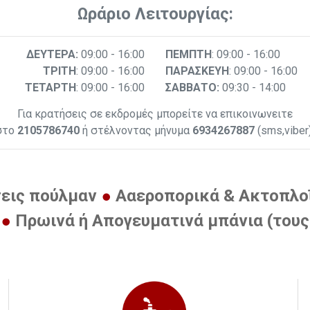
Ωράριο Λειτουργίας:
ΔΕΥΤΕΡΑ:
09:00 - 16:00
ΠΕΜΠΤΗ
: 09:00 - 16:00
ΤΡΙΤΗ
: 09:00 - 16:00
ΠΑΡΑΣΚΕΥΗ
: 09:00 - 16:00
ΤΕΤΑΡΤΗ
: 09:00 - 16:00
ΣΑΒΒΑΤΟ:
09:30 - 14:00
Για κρατήσεις σε εκδρομές μπορείτε να επικοινωνειτε
στο
2105786740
ή στέλνοντας μήνυμα
6934267887
(sms,viber
ις πούλμαν
Ααεροπορικά & Ακτοπλοϊ
ς
Πρωινά ή Απογευματινά μπάνια (τους