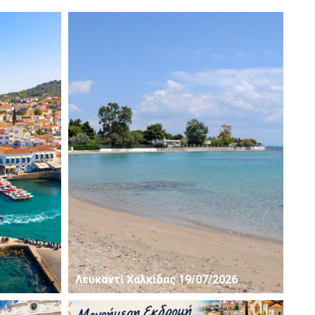
Λευκαντί Χαλκίδας 19/07/2026