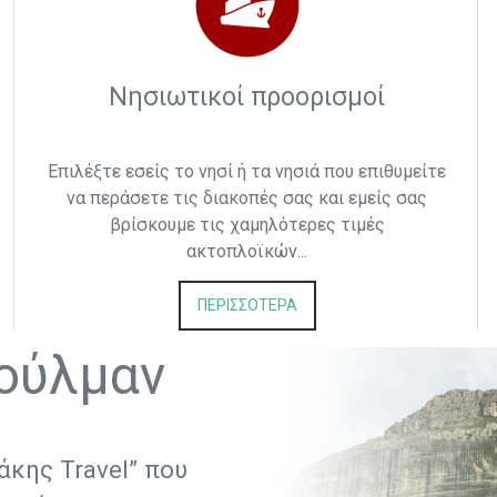
Νησιωτικοί προορισμοί
Επιλέξτε εσείς το νησί ή τα νησιά που επιθυμείτε
να περάσετε τις διακοπές σας και εμείς σας
βρίσκουμε τις χαμηλότερες τιμές
ακτοπλοϊκών...
ΠΕΡΙΣΣΟΤΕΡΑ
ούλμαν
άκης Travel” που