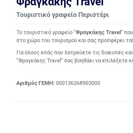
Φραγκάκης Travel
Τουριστικό γραφείο Περιστέρι
Το τουριστικό γραφείο “
Φραγκάκης Travel
” πο
στο χώρο του τουρισμού και σας προσφέρει τα
Για όλους εσάς που λατρεύετε τις διακοπές κα
“Φραγκάκης Travel” σας βοηθάει να επιλέξετε κ
Αριθμός ΓΕΜΗ:
000136268903000