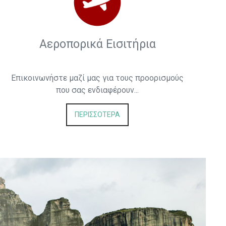
Αεροπορικά Εισιτήρια
Επικοινωνήστε μαζί μας για τους προορισμούς
που σας ενδιαφέρουν...
ΠΕΡΙΣΣΟΤΕΡΑ