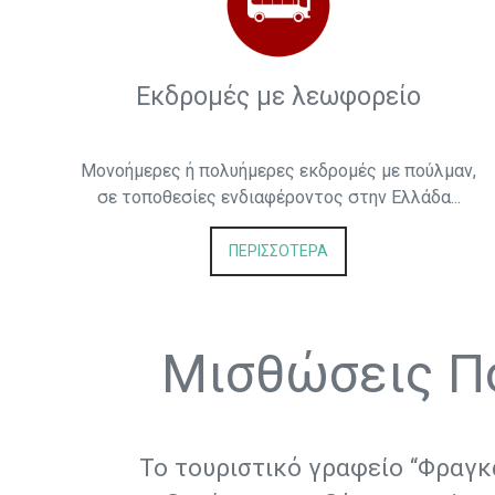
Εκδρομές με λεωφορείο
Μονοήμερες ή πολυήμερες εκδρομές με πούλμαν,
σε τοποθεσίες ενδιαφέροντος στην Ελλάδα...
ΠΕΡΙΣΣΟΤΕΡΑ
Μισθώσεις Π
Το τουριστικό γραφείο “Φραγκ