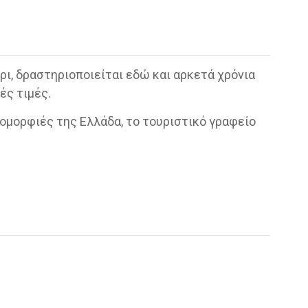
ρι, δραστηριοποιείται εδώ και αρκετά χρόνια
ές τιμές.
 ομορφιές της Ελλάδα, το τουριστικό γραφείο