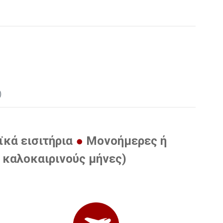
)
κά εισιτήρια
Μονοήμερες ή
 καλοκαιρινούς μήνες)