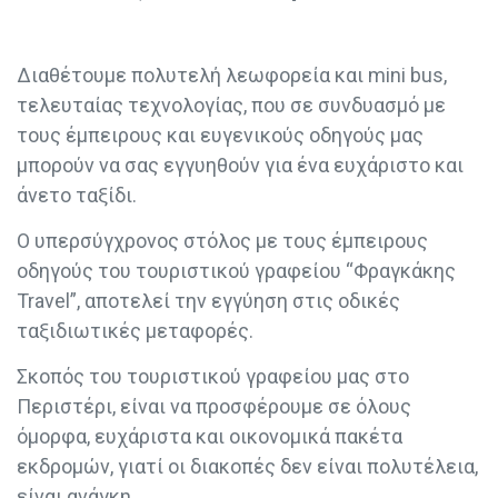
Διαθέτουμε πολυτελή λεωφορεία και mini bus,
τελευταίας τεχνολογίας, που σε συνδυασμό με
τους έμπειρους και ευγενικούς οδηγούς μας
μπορούν να σας εγγυηθούν για ένα ευχάριστο και
άνετο ταξίδι.
Ο υπερσύγχρονος στόλος με τους έμπειρους
οδηγούς του τουριστικού γραφείου “Φραγκάκης
Travel”, αποτελεί την εγγύηση στις οδικές
ταξιδιωτικές μεταφορές.
Σκοπός του τουριστικού γραφείου μας στο
Περιστέρι, είναι να προσφέρουμε σε όλους
όμορφα, ευχάριστα και οικονομικά πακέτα
εκδρομών, γιατί οι διακοπές δεν είναι πολυτέλεια,
είναι ανάγκη.