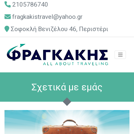
2105786740
fragkakistravel@yahoo.gr
Σοφοκλή Βενιζέλου 46, Περιστέρι
Σχετικά με εμάς