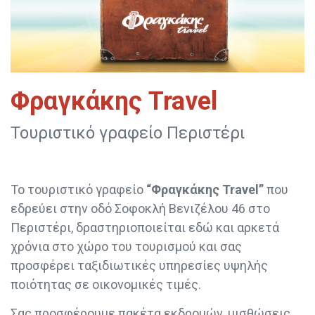
Φραγκάκης Travel
Τουριστικό γραφείο Περιστέρι
Το τουριστικό γραφείο
“Φραγκάκης Travel”
που
εδρεύει στην οδό Σοφοκλή Βενιζέλου 46 στο
Περιστέρι, δραστηριοποιείται εδώ και αρκετά
χρόνια στο χώρο του τουρισμού και σας
προσφέρει ταξιδιωτικές υπηρεσίες υψηλής
ποιότητας σε οικονομικές τιμές.
Σας προσφέρουμε πακέτα εκδρομών, μισθώσεις