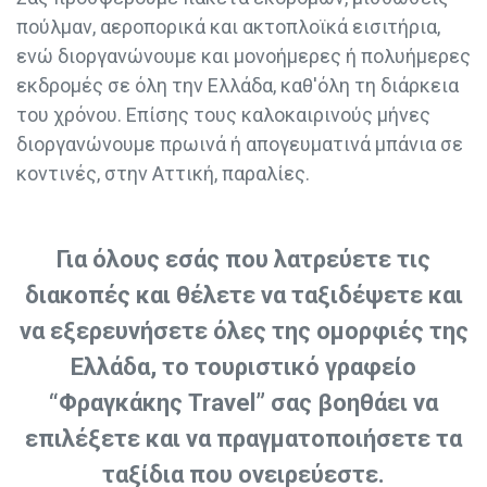
πούλμαν, αεροπορικά και ακτοπλοϊκά εισιτήρια,
ενώ διοργανώνουμε και μονοήμερες ή πολυήμερες
εκδρομές σε όλη την Ελλάδα, καθ'όλη τη διάρκεια
του χρόνου. Επίσης τους καλοκαιρινούς μήνες
διοργανώνουμε πρωινά ή απογευματινά μπάνια σε
κοντινές, στην Αττική, παραλίες.
Για όλους εσάς που λατρεύετε τις
διακοπές και θέλετε να ταξιδέψετε και
να εξερευνήσετε όλες της ομορφιές της
Ελλάδα, το τουριστικό γραφείο
“Φραγκάκης Travel” σας βοηθάει να
επιλέξετε και να πραγματοποιήσετε τα
ταξίδια που ονειρεύεστε.