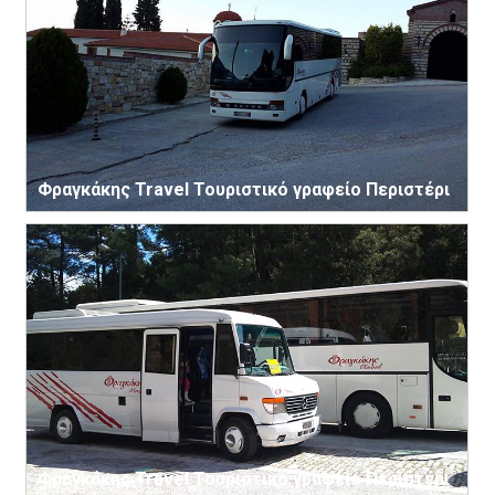
Φραγκάκης Travel Τουριστικό γραφείο Περιστέρι
Φραγκάκης Travel Τουριστικό γραφείο Περιστέρι