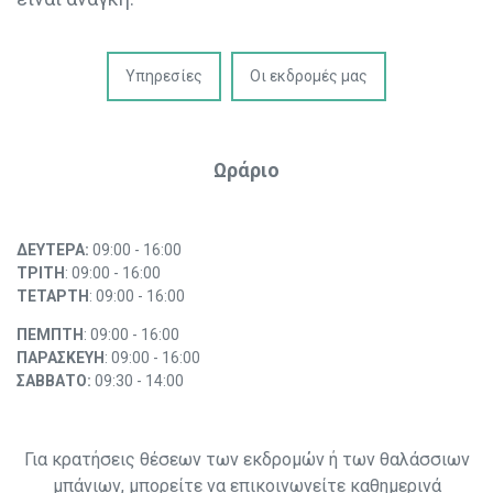
Υπηρεσίες
Οι εκδρομές μας
Ωράριο
ΔΕΥΤΕΡΑ:
09:00 - 16:00
ΤΡΙΤΗ
: 09:00 - 16:00
ΤΕΤΑΡΤΗ
: 09:00 - 16:00
ΠΕΜΠΤΗ
: 09:00 - 16:00
ΠΑΡΑΣΚΕΥΗ
: 09:00 - 16:00
ΣΑΒΒΑΤΟ:
09:30 - 14:00
Για κρατήσεις θέσεων των εκδρομών ή των θαλάσσιων
μπάνιων, μπορείτε να επικοινωνείτε καθημερινά