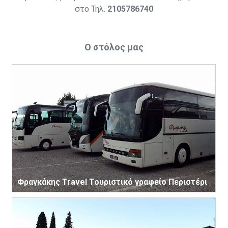
στο Τηλ.
2105786740
Ο στόλος μας
Φραγκάκης Travel Τουριστικό γραφείο Περιστέρι