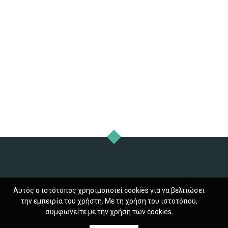
Αυτός ο ιστότοπος χρησιμοποιεί cookies για να βελτιώσει
την εμπειρία του χρήστη. Με τη χρήση του ιστοτόπου,
συμφωνείτε με την χρήση των cookies.