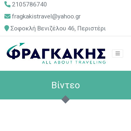
2105786740
fragkakistravel@yahoo.gr
Σοφοκλή Βενιζέλου 46, Περιστέρι
Βίντεο